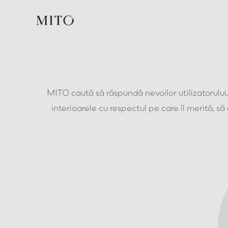
MITO caută să răspundă nevoilor utilizatorului, 
interioarele cu respectul pe care îl merită, să 