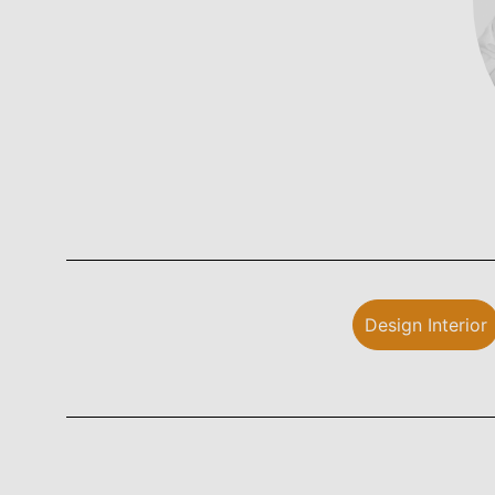
Design Interior